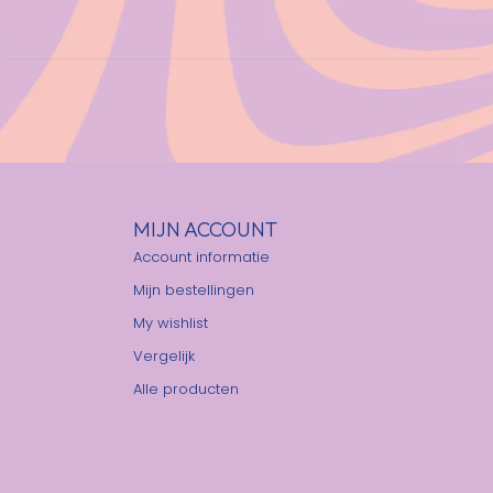
MIJN ACCOUNT
Account informatie
Mijn bestellingen
My wishlist
Vergelijk
Alle producten