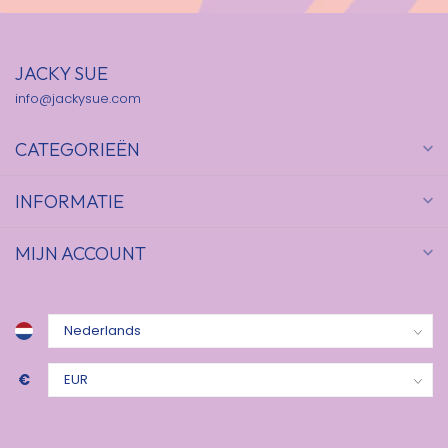
JACKY SUE
info@jackysue.com
CATEGORIEËN
INFORMATIE
MIJN ACCOUNT
€