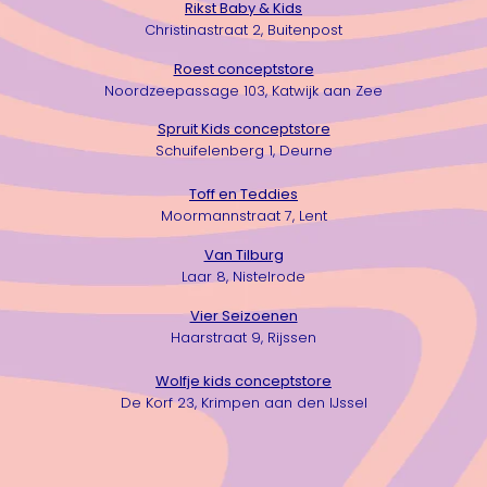
Rikst Baby & Kids
Christinastraat 2, Buitenpost
Roest conceptstore
Noordzeepassage 103, Katwijk aan Zee
Spruit Kids conceptstore
Schuifelenberg 1, Deurne
Toff en Teddies
Moormannstraat 7, Lent
Van Tilburg
Laar 8, Nistelrode
Vier Seizoenen
Haarstraat 9, Rijssen
Wolfje kids conceptstore
De Korf 23, Krimpen aan den IJssel